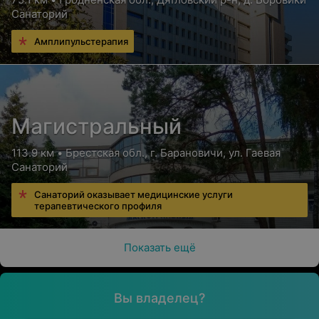
Санаторий
Амплипульстерапия
Магистральный
113.9 км • Брестская обл., г. Барановичи, ул. Гаевая
Санаторий
Санаторий оказывает медицинские услуги
терапевтического профиля
Показать ещё
Вы владелец?