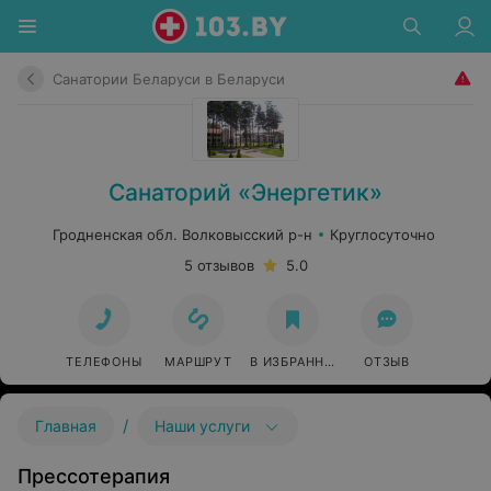
Санатории Беларуси в Беларуси
Санаторий «Энергетик»
Гродненская обл. Волковысский р-н
Круглосуточно
5 отзывов
5.0
ТЕЛЕФОНЫ
МАРШРУТ
В ИЗБРАННОЕ
ОТЗЫВ
/
Главная
Наши услуги
Прессотерапия