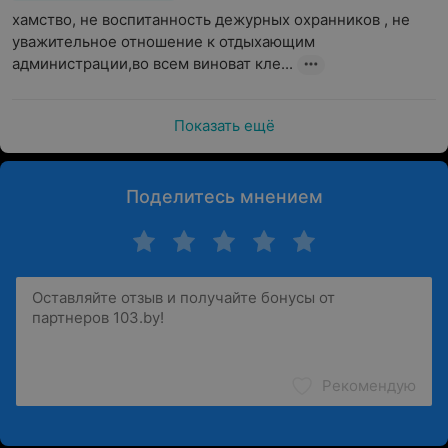
хамство, не воспитанность дежурных охранников , не 
уважительное отношение к отдыхающим 
администрации,во всем виноват кле...
Показать ещё
Поделитесь мнением
Рекомендую