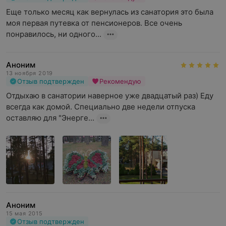
Еще только месяц как вернулась из санатория это была 
моя первая путевка от пенсионеров. Все очень 
понравилось, ни одного...
Аноним
13 ноября 2019
Отзыв подтвержден
Рекомендую
Отдыхаю в санатории наверное уже двадцатый раз) Еду 
всегда как домой. Специально две недели отпуска 
оставляю для "Энерге...
Аноним
15 мая 2015
Отзыв подтвержден