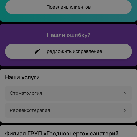
Привлечь клиентов
Нашли ошибку?
Предложить исправление
Наши услуги
Стоматология
Рефлексотерапия
Филиал ГРУП «Гродноэнерго» санаторий