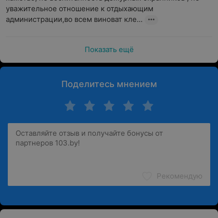
уважительное отношение к отдыхающим 
администрации,во всем виноват кле...
Показать ещё
Поделитесь мнением
Рекомендую