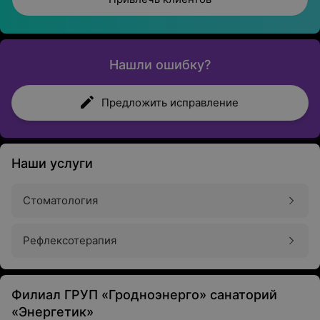
Нашли ошибку?
Предложить исправление
Наши услуги
Стоматология
Рефлексотерапия
Филиал ГРУП «Гродноэнерго» санаторий
«Энергетик»