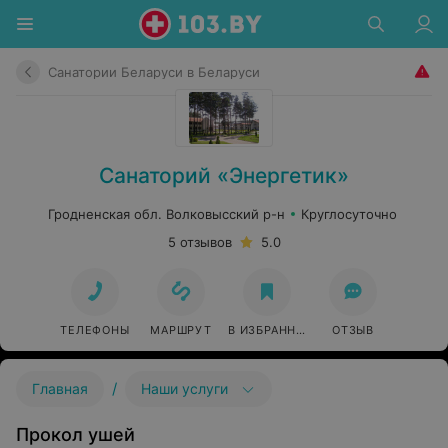
Санатории Беларуси в Беларуси
Санаторий «Энергетик»
Гродненская обл. Волковысский р-н
Круглосуточно
5 отзывов
5.0
ТЕЛЕФОНЫ
МАРШРУТ
В ИЗБРАННОЕ
ОТЗЫВ
/
Главная
Наши услуги
Прокол ушей